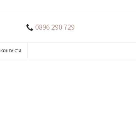
0896 290 729
КОНТАКТИ