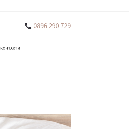
0896 290 729
КОНТАКТИ